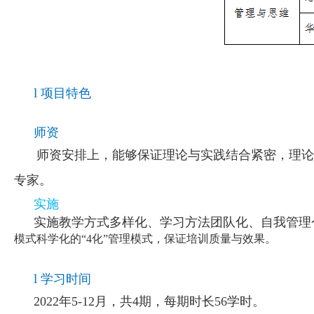
l
项目特色
师资
师资安排上，能够保证理论与实践结合紧密，理论
专家。
实施
实施教学方式多样化、学习方法团队化、自我管理
模式科学化的“4化”管理模式，保证培训质量与效果。
l
学习时间
2022年5-12月，共4期，每期时长56学时。