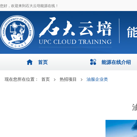
您好，欢迎来到石大云培能源在线！
首页
能源在线介绍
现在您所在位置：
首页
>
热招项目
>
油服企业类