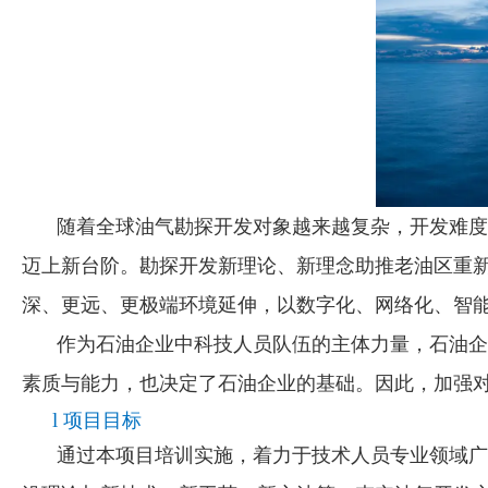
随着全球油气勘探开发对象越来越复杂，开发难度
迈上新台阶。勘探开发新理论、新理念助推老油区重
深、更远、更极端环境延伸，以数字化、网络化、智
作为石油企业中科技人员队伍的主体力量，石油企
素质与能力，也决定了石油企业的基础。因此，加强
l
项目目标
通过本项目培训实施，着力于技术人员专业领域广